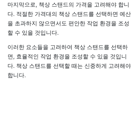
마지막으로, 책상 스탠드의 가격을 고려해야 합니
다. 적절한 가격대의 책상 스탠드를 선택하면 예산
을 초과하지 않으면서도 편안한 작업 환경을 조성
할 수 있을 것입니다.
이러한 요소들을 고려하여 책상 스탠드를 선택하
면, 효율적인 작업 환경을 조성할 수 있을 것입니
다. 책상 스탠드를 선택할 때는 신중하게 고려해야
합니다.