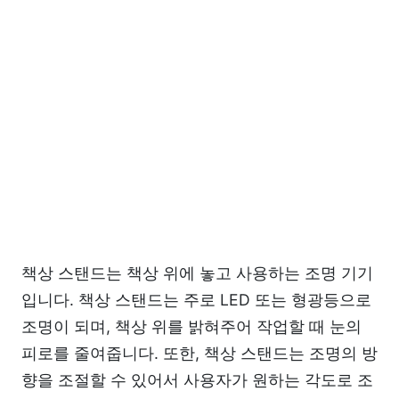
책상 스탠드는 책상 위에 놓고 사용하는 조명 기기
입니다. 책상 스탠드는 주로 LED 또는 형광등으로
조명이 되며, 책상 위를 밝혀주어 작업할 때 눈의
피로를 줄여줍니다. 또한, 책상 스탠드는 조명의 방
향을 조절할 수 있어서 사용자가 원하는 각도로 조