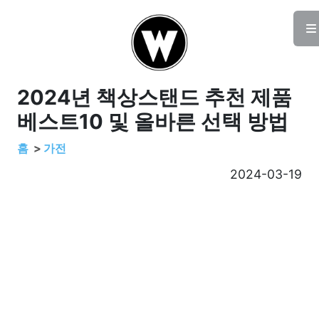
2024년 책상스탠드 추천 제품
베스트10 및 올바른 선택 방법
홈
가전
2024-03-19