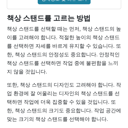
책상 스탠드를 고르는 방법
책상 스탠드를 선택할 때는 먼저, 책상 스탠드의 높
이를 고려해야 합니다. 적절한 높이의 책상 스탠드
를 선택하면 자세를 바르게 유지할 수 있습니다. 또
한, 책상 스탠드의 안정성도 중요합니다. 안정적인
책상 스탠드를 선택하면 작업 중에 불편함을 느끼
지 않을 것입니다.
또한, 책상 스탠드의 디자인도 고려해야 합니다. 작
업 환경에 잘 어울리는 디자인의 책상 스탠드를 선
택하면 작업에 더욱 집중할 수 있을 것입니다. 또
한, 책상 스탠드의 크기도 중요합니다. 작업 공간에
맞는 크기의 책상 스탠드를 선택해야 합니다.