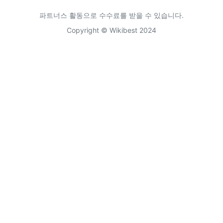
파트너스 활동으로 수수료를 받을 수 있습니다.
Copyright © Wikibest 2024