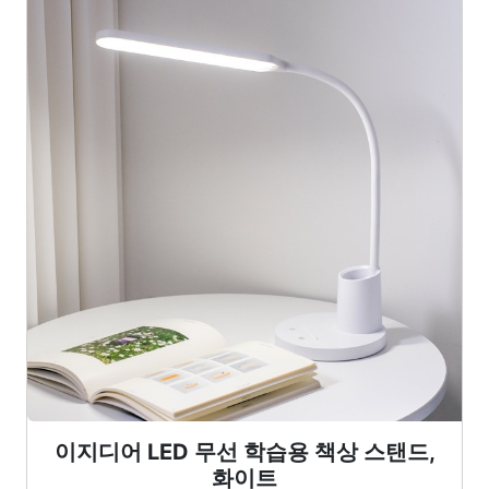
이지디어 LED 무선 학습용 책상 스탠드,
화이트