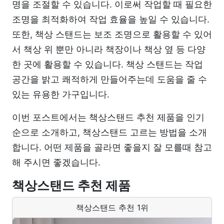
명을 조절할 수 있습니다. 이로써 작업할 때 필요한
조명을 최적화하여 작업 효율을 높일 수 있습니다.
또한, 책상 스탠드는 보조 조명으로 활용할 수 있어
서 책상 위 뿐만 아니라 책장이나 책상 옆 등 다양
한 곳에 활용할 수 있습니다. 책상 스탠드는 작업
공간을 밝고 쾌적하게 만들어주는데 도움을 줄 수
있는 유용한 가구입니다.
이번 포스트에서는 책상스탠드 추천 제품을 인기
순으로 소개하고, 책상스탠드 고르는 방법을 소개
합니다. 어떤 제품을 골라면 좋을지 잘 모를때 참고
해 주시면 좋겠습니다.
책상스탠드 추천 제품
책상스탠드 추천 1위